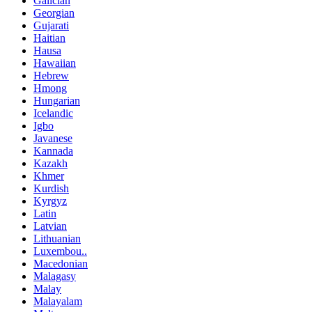
Galician
Georgian
Gujarati
Haitian
Hausa
Hawaiian
Hebrew
Hmong
Hungarian
Icelandic
Igbo
Javanese
Kannada
Kazakh
Khmer
Kurdish
Kyrgyz
Latin
Latvian
Lithuanian
Luxembou..
Macedonian
Malagasy
Malay
Malayalam