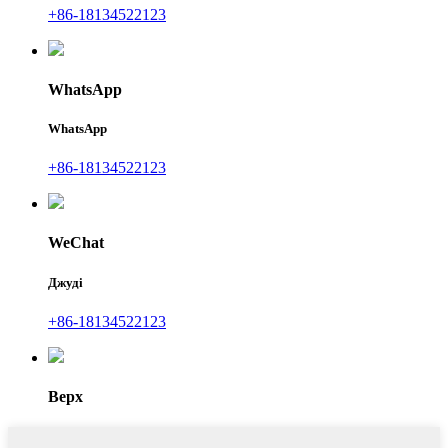
+86-18134522123
WhatsApp
WhatsApp
+86-18134522123
WeChat
Джуді
+86-18134522123
Верх