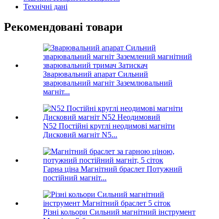
Технічні дані
Рекомендовані товари
Зварювальний апарат Сильний
зварювальний магніт Заземлювальний
магніт...
N52 Постійні круглі неодимові магніти
Дисковий магніт N5...
Гарна ціна Магнітний браслет Потужний
постійний магніт...
Різні кольори Сильний магнітний інструмент