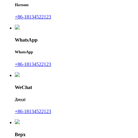
Натовп
+86-18134522123
WhatsApp
WhatsApp
+86-18134522123
WeChat
Джуді
+86-18134522123
Верх