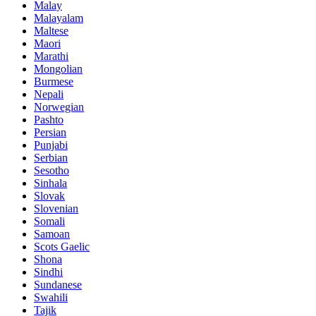
Malay
Malayalam
Maltese
Maori
Marathi
Mongolian
Burmese
Nepali
Norwegian
Pashto
Persian
Punjabi
Serbian
Sesotho
Sinhala
Slovak
Slovenian
Somali
Samoan
Scots Gaelic
Shona
Sindhi
Sundanese
Swahili
Tajik