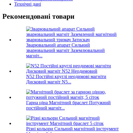
Технічні дані
Рекомендовані товари
Зварювальний апарат Сильний
зварювальний магніт Заземлювальний
магніт...
N52 Постійні круглі неодимові магніти
Дисковий магніт N5...
Гарна ціна Магнітний браслет Потужний
постійний магніт...
Різні кольори Сильний магнітний інструмент