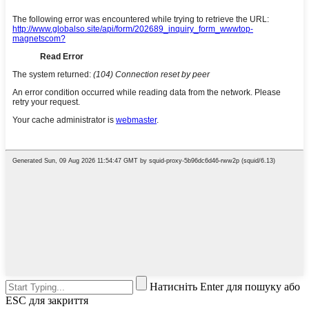
Натисніть Enter для пошуку або
ESC для закриття