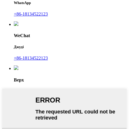
WhatsApp
+86-18134522123
WeChat
Джуді
+86-18134522123
Верх