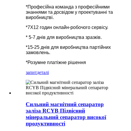
*Професійна команда з професійними
знаннями та досвідом у проектуванні та
виробництві.
*7X12 годин онлайн-робочого сервісу.
* 5-7 днів для виробництва зразків.
*15-25 днів для виробництва партійних
замовлень.
*Розумне платіжне рішення
запит
деталі
Сильний магнітний сепаратор
заліза RCYB Підвісний
мінеральний сепаратор високої
продуктивності