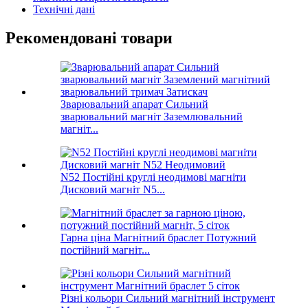
Технічні дані
Рекомендовані товари
Зварювальний апарат Сильний
зварювальний магніт Заземлювальний
магніт...
N52 Постійні круглі неодимові магніти
Дисковий магніт N5...
Гарна ціна Магнітний браслет Потужний
постійний магніт...
Різні кольори Сильний магнітний інструмент