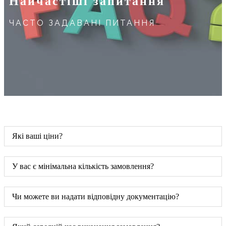
Найчастіші запитання
ЧАСТО ЗАДАВАНІ ПИТАННЯ
Які ваші ціни?
У вас є мінімальна кількість замовлення?
Чи можете ви надати відповідну документацію?