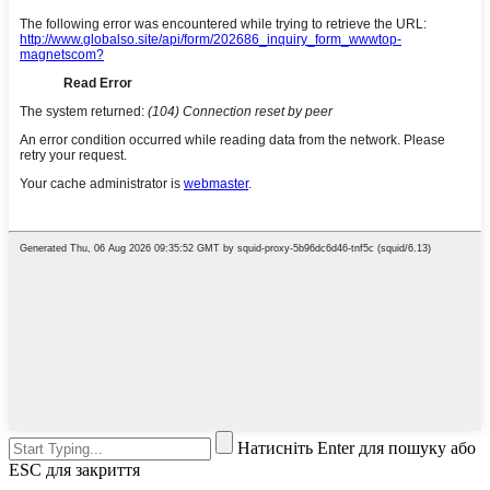
Натисніть Enter для пошуку або
ESC для закриття