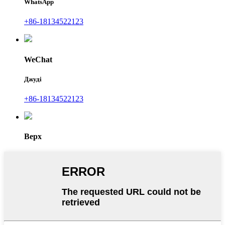
WhatsApp
+86-18134522123
WeChat
Джуді
+86-18134522123
Верх