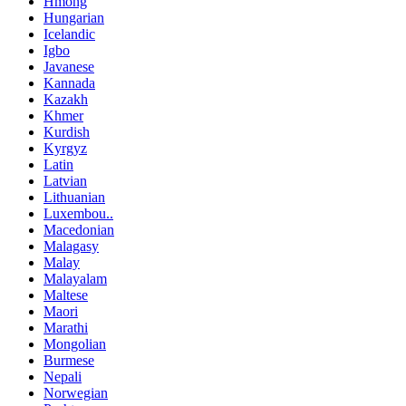
Hmong
Hungarian
Icelandic
Igbo
Javanese
Kannada
Kazakh
Khmer
Kurdish
Kyrgyz
Latin
Latvian
Lithuanian
Luxembou..
Macedonian
Malagasy
Malay
Malayalam
Maltese
Maori
Marathi
Mongolian
Burmese
Nepali
Norwegian